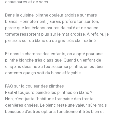
chaussures et de sacs.
Dans la cuisine, plinthe couleur ardoise sur murs
blancs. Honnêtement, j’aurais préféré ton sur ton,
parce que les éclaboussures de café et de sauce
tomate ressortent plus sur le mat ardoise. À refaire, je
partirais sur du blanc ou du gris très clair satiné.
Et dans la chambre des enfants, on a opté pour une
plinthe blanche très classique. Quand un enfant de
cinq ans dessine au feutre sur sa plinthe, on est bien
contents que ça soit du blanc effaçable.
FAQ sur la couleur des plinthes
Faut-il toujours peindre les plinthes en blanc ?
Non, c’est juste l’habitude française des trente
dernières années. Le blanc reste une valeur sûre mais
beaucoup d’autres options fonctionnent très bien et