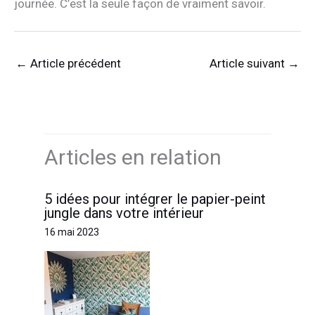
journée. C’est la seule façon de vraiment savoir.
←
Article précédent
Article suivant
→
Articles en relation
5 idées pour intégrer le papier-peint
jungle dans votre intérieur
16 mai 2023