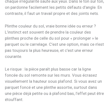
chaque irrégularité saute aux yeux. Dans le ton sur ton,
on pardonne facilement les petits défauts d’angle. En
contraste, il faut un travail propre et des joints nets.
Plinthe couleur du sol, vraie bonne idée ou erreur ?
L’instinct est souvent de prendre la couleur des
plinthes proche de celle du sol pour « prolonger » le
parquet ou le carrelage. C’est une option, mais ce n’est
pas toujours la plus heureuse, et c’est une erreur
courante.
Le risque : la pièce paraît plus basse car la ligne
foncée du sol remonte sur les murs. Vous écrasez
visuellement la hauteur sous plafond. Si vous avez un
parquet foncé et une plinthe assortie, surtout dans
une pièce déjà petite ou à plafond bas, l’effet peut être
étouffant.