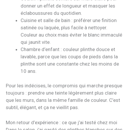
donner un effet de longueur et masquer les
éclaboussures du quotidien.
Cuisine et salle de bain : préférer une finition
satinée ou laquée, plus facile à nettoyer.
Couleur au choix mais éviter le blanc immaculé
qui jaunit vite.
Chambre d’enfant : couleur plinthe douce et
lavable, parce que les coups de pieds dans la
plinthe sont une constante chez les moins de
10 ans.
Pour les indécises, le compromis qui marche presque
toujours : prendre une teinte légèrement plus claire
que les murs, dans la même famille de couleur. C’est
subtil, élégant, et ça ne vieillit pas.
Mon retour d’expérience : ce que j’ai testé chez moi
Dans le salon, j’ai gardé des plinthes blanches sur des