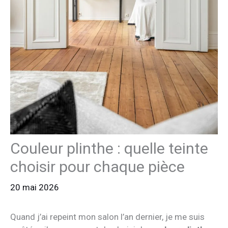
Couleur plinthe : quelle teinte
choisir pour chaque pièce
20 mai 2026
Quand j’ai repeint mon salon l’an dernier, je me suis