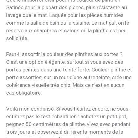
Satinée pour la plupart des pièces, plus résistante au
lavage que le mat. Laquée pour les pièces humides
comme la salle de bain ou la cuisine. Le mat pur, on le
réserve aux chambres et salons où la plinthe est peu
sollicitée.
Faut-il assortir la couleur des plinthes aux portes ?
C’est une option élégante, surtout si vous avez des
portes peintes dans une teinte forte. Couleur plinthe et
porte assorties, sur un mur d’une autre teinte, crée une
cohérence visuelle très chic. Mais ce n’est en aucun
cas obligatoire.
Voilà mon condensé. Si vous hésitez encore, ne sous-
estimez pas le test échantillon : achetez un petit pot,
peignez 50 centimètres de plinthe, vivez avec pendant
trois jours et observez à différents moments de la