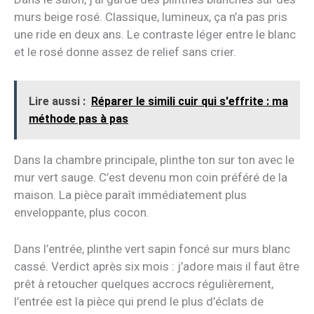
murs beige rosé. Classique, lumineux, ça n’a pas pris
une ride en deux ans. Le contraste léger entre le blanc
et le rosé donne assez de relief sans crier.
Lire aussi :
Réparer le simili cuir qui s'effrite : ma
méthode pas à pas
Dans la chambre principale, plinthe ton sur ton avec le
mur vert sauge. C’est devenu mon coin préféré de la
maison. La pièce paraît immédiatement plus
enveloppante, plus cocon.
Dans l’entrée, plinthe vert sapin foncé sur murs blanc
cassé. Verdict après six mois : j’adore mais il faut être
prêt à retoucher quelques accrocs régulièrement,
l’entrée est la pièce qui prend le plus d’éclats de