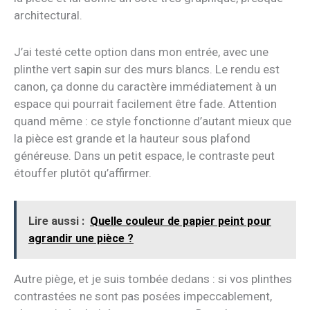
architectural.
J’ai testé cette option dans mon entrée, avec une
plinthe vert sapin sur des murs blancs. Le rendu est
canon, ça donne du caractère immédiatement à un
espace qui pourrait facilement être fade. Attention
quand même : ce style fonctionne d’autant mieux que
la pièce est grande et la hauteur sous plafond
généreuse. Dans un petit espace, le contraste peut
étouffer plutôt qu’affirmer.
Lire aussi :
Quelle couleur de papier peint pour
agrandir une pièce ?
Autre piège, et je suis tombée dedans : si vos plinthes
contrastées ne sont pas posées impeccablement,