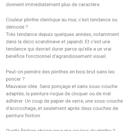
donnent immédiatement plus de caractère.
Couleur plinthe identique au mur, c’est tendance ou
démodé ?
Très tendance depuis quelques années, notamment
dans la déco scandinave et japandi. Et c’est une
tendance qui devrait durer parce qu’elle a un vrai
bénéfice fonctionnel d’agrandissement visuel.
Peut-on peindre des plinthes en bois brut sans les
poncer ?
Mauvaise idée. Sans ponçage et sans sous-couche
adaptée, la peinture risque de cloquer ou de mal
adhérer. Un coup de papier de verre, une sous-couche
d’accrochage, et seulement après deux couches de
peinture finition.
Quelle finition choisir pour ma couleur de plinthe ?