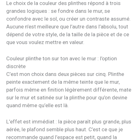
Le choix de la couleur des plinthes répond à trois
grandes logiques : se fondre dans le mur, se
confondre avec le sol, ou créer un contraste assumé.
Aucune n’est meilleure que l’autre dans l’absolu, tout
dépend de votre style, de la taille de la pièce et de ce
que vous voulez mettre en valeur.
Couleur plinthe ton sur ton avec le mur : l’option
discrète
C’est mon choix dans deux pièces sur cinq. Plinthe
peinte exactement de la même teinte que le mur,
parfois même en finition légèrement différente, mate
sur le mur et satinée sur la plinthe pour qu’on devine
quand même qu’elle est là.
L’effet est immédiat : la pièce paraît plus grande, plus
aérée, le plafond semble plus haut. C’est ce que je
recommande quand l’espace est petit, quand la