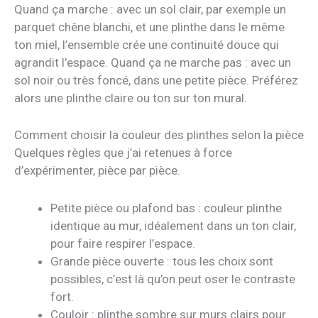
Quand ça marche : avec un sol clair, par exemple un
parquet chêne blanchi, et une plinthe dans le même
ton miel, l’ensemble crée une continuité douce qui
agrandit l’espace. Quand ça ne marche pas : avec un
sol noir ou très foncé, dans une petite pièce. Préférez
alors une plinthe claire ou ton sur ton mural.
Comment choisir la couleur des plinthes selon la pièce
Quelques règles que j’ai retenues à force
d’expérimenter, pièce par pièce.
Petite pièce ou plafond bas : couleur plinthe
identique au mur, idéalement dans un ton clair,
pour faire respirer l’espace.
Grande pièce ouverte : tous les choix sont
possibles, c’est là qu’on peut oser le contraste
fort.
Couloir : plinthe sombre sur murs clairs pour