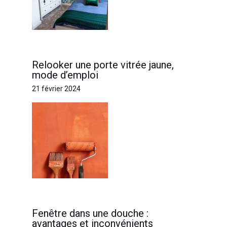
Relooker une porte vitrée jaune,
mode d’emploi
21 février 2024
Fenêtre dans une douche :
avantages et inconvénients