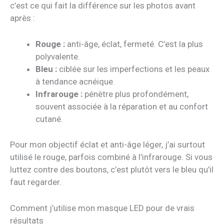
c’est ce qui fait la différence sur les photos avant
après :
Rouge :
anti-âge, éclat, fermeté. C’est la plus
polyvalente.
Bleu :
ciblée sur les imperfections et les peaux
à tendance acnéique.
Infrarouge :
pénètre plus profondément,
souvent associée à la réparation et au confort
cutané.
Pour mon objectif éclat et anti-âge léger, j’ai surtout
utilisé le rouge, parfois combiné à l’infrarouge. Si vous
luttez contre des boutons, c’est plutôt vers le bleu qu’il
faut regarder.
Comment j’utilise mon masque LED pour de vrais
résultats