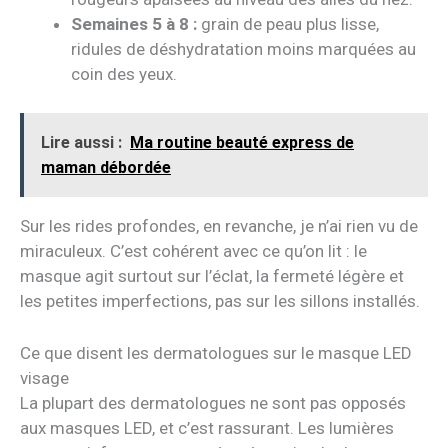
Semaines 5 à 8 :
grain de peau plus lisse,
ridules de déshydratation moins marquées au
coin des yeux.
Lire aussi :
Ma routine beauté express de
maman débordée
Sur les rides profondes, en revanche, je n’ai rien vu de
miraculeux. C’est cohérent avec ce qu’on lit : le
masque agit surtout sur l’éclat, la fermeté légère et
les petites imperfections, pas sur les sillons installés.
Ce que disent les dermatologues sur le masque LED
visage
La plupart des dermatologues ne sont pas opposés
aux masques LED, et c’est rassurant. Les lumières