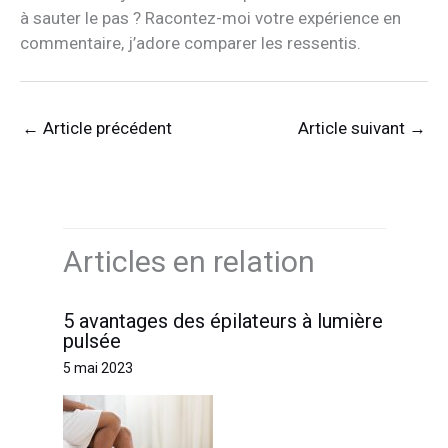
à sauter le pas ? Racontez-moi votre expérience en
commentaire, j’adore comparer les ressentis.
←
Article précédent
Article suivant
→
Articles en relation
5 avantages des épilateurs à lumière
pulsée
5 mai 2023