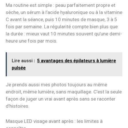
Ma routine est simple : peau parfaitement propre et
sèche, un sérum à l’acide hyaluronique ou à la vitamine
C avant la séance, puis 10 minutes de masque, 3 à 5
fois par semaine. La régularité compte bien plus que
la durée : mieux vaut 10 minutes souvent qu’une demi-
heure une fois par mois.
Lire aussi :
5 avantages des épilateurs à lumière
pulsée
Je prends aussi mes photos toujours au même
endroit, même lumière, sans maquillage. C’est la seule
façon de juger un vrai avant après sans se raconter
d’histoires.
Masque LED visage avant après : les limites à