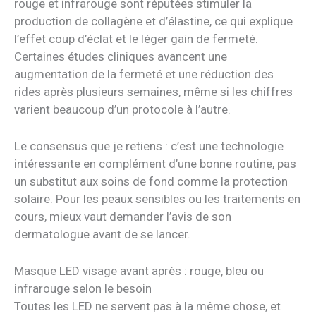
rouge et infrarouge sont réputées stimuler la
production de collagène et d’élastine, ce qui explique
l’effet coup d’éclat et le léger gain de fermeté.
Certaines études cliniques avancent une
augmentation de la fermeté et une réduction des
rides après plusieurs semaines, même si les chiffres
varient beaucoup d’un protocole à l’autre.
Le consensus que je retiens : c’est une technologie
intéressante en complément d’une bonne routine, pas
un substitut aux soins de fond comme la protection
solaire. Pour les peaux sensibles ou les traitements en
cours, mieux vaut demander l’avis de son
dermatologue avant de se lancer.
Masque LED visage avant après : rouge, bleu ou
infrarouge selon le besoin
Toutes les LED ne servent pas à la même chose, et