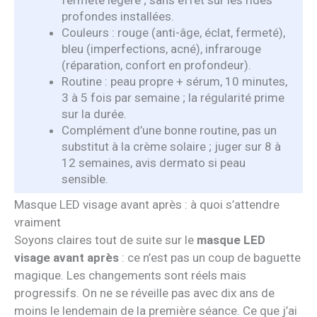
profondes installées.
Couleurs : rouge (anti-âge, éclat, fermeté),
bleu (imperfections, acné), infrarouge
(réparation, confort en profondeur).
Routine : peau propre + sérum, 10 minutes,
3 à 5 fois par semaine ; la régularité prime
sur la durée.
Complément d’une bonne routine, pas un
substitut à la crème solaire ; juger sur 8 à
12 semaines, avis dermato si peau
sensible.
Masque LED visage avant après : à quoi s’attendre
vraiment
Soyons claires tout de suite sur le
masque LED
visage avant après
: ce n’est pas un coup de baguette
magique. Les changements sont réels mais
progressifs. On ne se réveille pas avec dix ans de
moins le lendemain de la première séance. Ce que j’ai