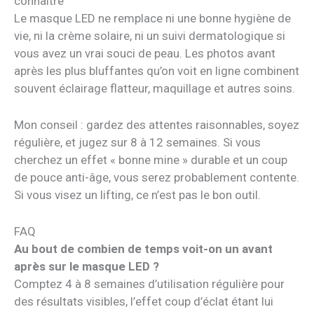
connaître
Le masque LED ne remplace ni une bonne hygiène de
vie, ni la crème solaire, ni un suivi dermatologique si
vous avez un vrai souci de peau. Les photos avant
après les plus bluffantes qu’on voit en ligne combinent
souvent éclairage flatteur, maquillage et autres soins.
Mon conseil : gardez des attentes raisonnables, soyez
régulière, et jugez sur 8 à 12 semaines. Si vous
cherchez un effet « bonne mine » durable et un coup
de pouce anti-âge, vous serez probablement contente.
Si vous visez un lifting, ce n’est pas le bon outil.
FAQ
Au bout de combien de temps voit-on un avant
après sur le masque LED ?
Comptez 4 à 8 semaines d’utilisation régulière pour
des résultats visibles, l’effet coup d’éclat étant lui