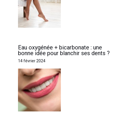
Eau oxygénée + bicarbonate : une
bonne idée pour blanchir ses dents ?
14 février 2024