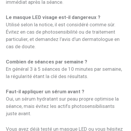
immédiat après la séance.
Le masque LED visage est-il dangereux ?
Utilisé selon la notice, il est considéré comme sûr.
Évitez en cas de photosensibilité ou de traitement
particulier, et demandez l’avis d’un dermatologue en
cas de doute.
Combien de séances par semaine ?
En général 3 à 5 séances de 10 minutes par semaine,
la régularité étant la clé des résultats.
Faut-il appliquer un sérum avant ?
Oui, un sérum hydratant sur peau propre optimise la
séance, mais évitez les actifs photosensibilisants
juste avant.
Vous avez déjà testé un masque LED ou vous hésitez